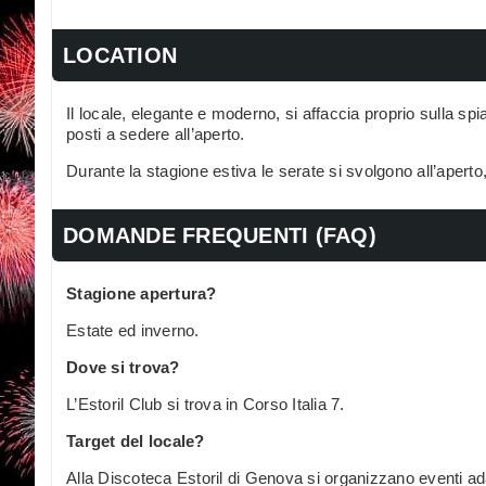
LOCATION
Il locale, elegante e moderno, si affaccia proprio sulla s
posti a sedere all’aperto.
Durante la stagione estiva le serate si svolgono all’aperto,
DOMANDE FREQUENTI (FAQ)
Stagione apertura?
Estate ed inverno.
Dove si trova?
L’Estoril Club si trova in Corso Italia 7.
Target del locale?
Alla Discoteca Estoril di Genova si organizzano eventi adatt