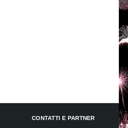
CONTATTI E PARTNER