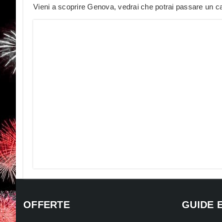
Vieni a scoprire Genova, vedrai che potrai passare un c
OFFERTE
GUIDE 