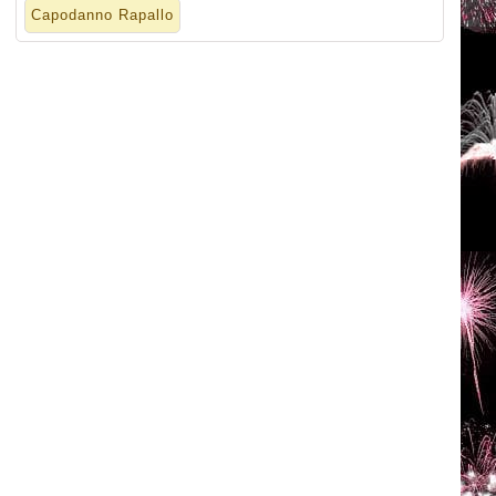
Capodanno Rapallo