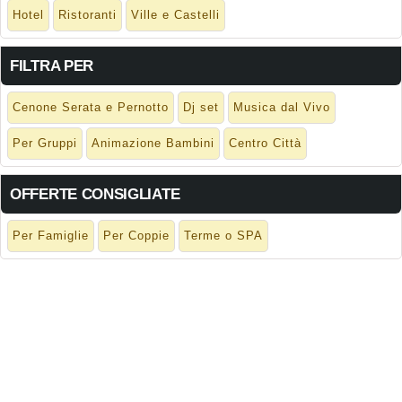
Hotel
Ristoranti
Ville e Castelli
FILTRA PER
Cenone Serata e Pernotto
Dj set
Musica dal Vivo
Per Gruppi
Animazione Bambini
Centro Città
OFFERTE CONSIGLIATE
Per Famiglie
Per Coppie
Terme o SPA