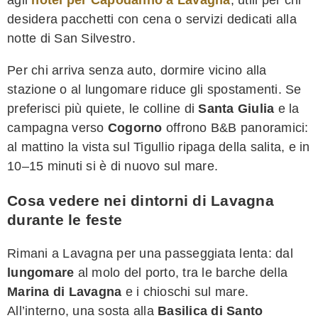
desidera pacchetti con cena o servizi dedicati alla
notte di San Silvestro.
Per chi arriva senza auto, dormire vicino alla
stazione o al lungomare riduce gli spostamenti. Se
preferisci più quiete, le colline di
Santa Giulia
e la
campagna verso
Cogorno
offrono B&B panoramici:
al mattino la vista sul Tigullio ripaga della salita, e in
10–15 minuti si è di nuovo sul mare.
Cosa vedere nei dintorni di Lavagna
durante le feste
Rimani a Lavagna per una passeggiata lenta: dal
lungomare
al molo del porto, tra le barche della
Marina di Lavagna
e i chioschi sul mare.
All’interno, una sosta alla
Basilica di Santo