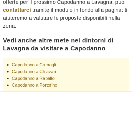
offerte per il prossimo Capodanno a Lavagna, puoi
contattarci
tramite il modulo in fondo alla pagina: ti
aiuteremo a valutare le proposte disponibili nella
zona.
Vedi anche altre mete nei dintorni di
Lavagna da visitare a Capodanno
Capodanno a Camogli
Capodanno a Chiavari
Capodanno a Rapallo
Capodanno a Portofino