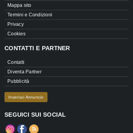
Mappa sito
Termini e Condizioni
Privacy
Cookies
CONTATTI E PARTNER
Contatti
Diventa Partner
Pubblicità
Inserisci Annuncio
SEGUICI SUI SOCIAL