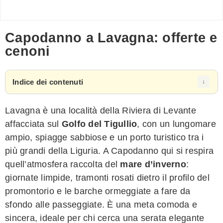
Capodanno a Lavagna: offerte e
cenoni
Indice dei contenuti
Lavagna è una località della Riviera di Levante
affacciata sul
Golfo del Tigullio
, con un lungomare
ampio, spiagge sabbiose e un porto turistico tra i
più grandi della Liguria. A Capodanno qui si respira
quell’atmosfera raccolta del
mare d’inverno
:
giornate limpide, tramonti rosati dietro il profilo del
promontorio e le barche ormeggiate a fare da
sfondo alle passeggiate. È una meta comoda e
sincera, ideale per chi cerca una serata elegante