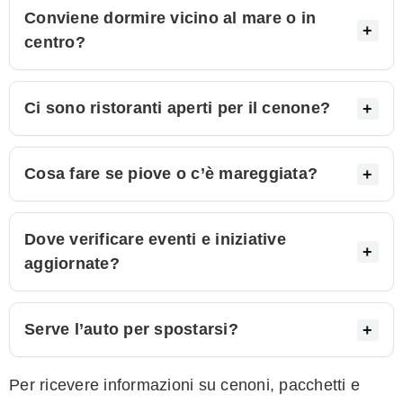
Conviene dormire vicino al mare o in
centro?
Ci sono ristoranti aperti per il cenone?
Cosa fare se piove o c’è mareggiata?
Dove verificare eventi e iniziative
aggiornate?
Serve l’auto per spostarsi?
Per ricevere informazioni su cenoni, pacchetti e