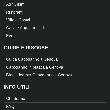
Agriturismi
Ristoranti
Ville e Castelli
Case e Appartamenti
Eventi
GUIDE E RISORSE
Guida Capodanno a Genova
Capodanno in piazza a Genova
Blog: idee per Capodanno a Genova
INFO UTILI
Chi Siamo
FAQ