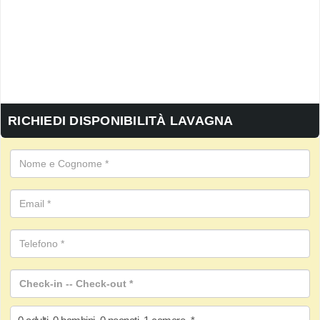
RICHIEDI DISPONIBILITÀ LAVAGNA