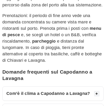
percorso dalla zona del porto alla tua sistemazione.
Prenotazioni: il periodo di fine anno vede una
domanda concentrata su camere vista mare e
ristoranti sul porto. Prenota prima i posti con
menu
di pesce
e, se scegli un hotel o un B&B, verifica
riscaldamento,
parcheggio
e distanza dal
lungomare. In caso di pioggia, tieni pronte
alternative al coperto tra basiliche, caffè e botteghe
di Chiavari e Lavagna.
Domande frequenti sul Capodanno a
Lavagna
Com’è il clima a Capodanno a Lavagna?