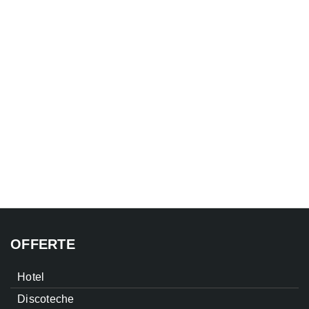
OFFERTE
Hotel
Discoteche